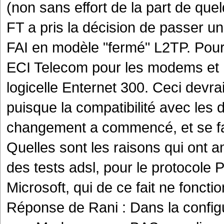
(non sans effort de la part de quel
FT a pris la décision de passer u
FAI en modèle "fermé" L2TP. Pour 
ECI Telecom pour les modems et 
logicelle Enternet 300. Ceci devrait
puisque la compatibilité avec les 
changement a commencé, et se fait
Quelles sont les raisons qui ont
des tests adsl, pour le protocole
Microsoft, qui de ce fait ne fonc
Réponse de Rani : Dans la config