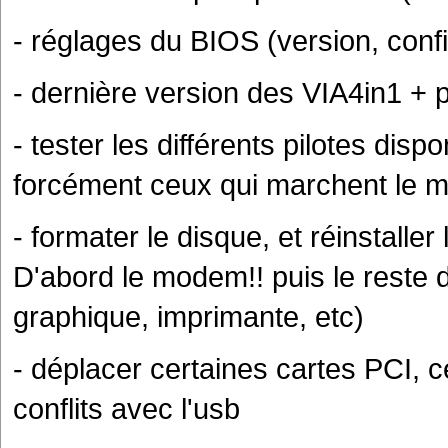
- réglages du BIOS (version, confi
- dernière version des VIA4in1 +
- tester les différents pilotes disp
forcément ceux qui marchent le m
- formater le disque, et réinstalle
D'abord le modem!! puis le reste d
graphique, imprimante, etc)
- déplacer certaines cartes PCI, 
conflits avec l'usb