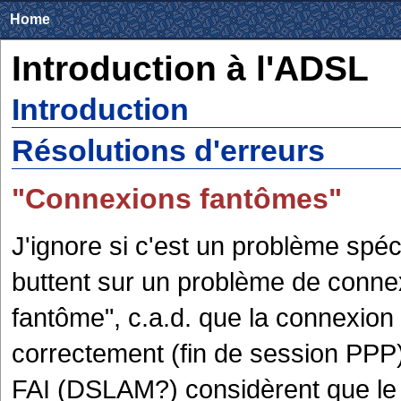
Home
Introduction à l'ADSL
Introduction
Résolutions d'erreurs
"Connexions fantômes"
J'ignore si c'est un problème spéci
buttent sur un problème de conne
fantôme", c.a.d. que la connexion
correctement (fin de session PPP)
FAI (DSLAM?) considèrent que le 