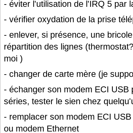
- éviter l'utilisation de l'IRQ 5 par
- vérifier oxydation de la prise té
- enlever, si présence, une bricole
répartition des lignes (thermostat?
moi )
- changer de carte mère (je supp
- échanger son modem ECI USB par
séries, tester le sien chez quelq
- remplacer son modem ECI USB
ou modem Ethernet