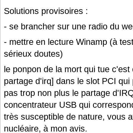
Solutions provisoires :
- se brancher sur une radio du w
- mettre en lecture Winamp (à tes
sérieux doutes)
le ponpon de la mort qui tue c'est 
partage d'irq] dans le slot PCI qu
pas trop non plus le partage d'IR
concentrateur USB qui correspond
très susceptible de nature, vous 
nucléaire, à mon avis.