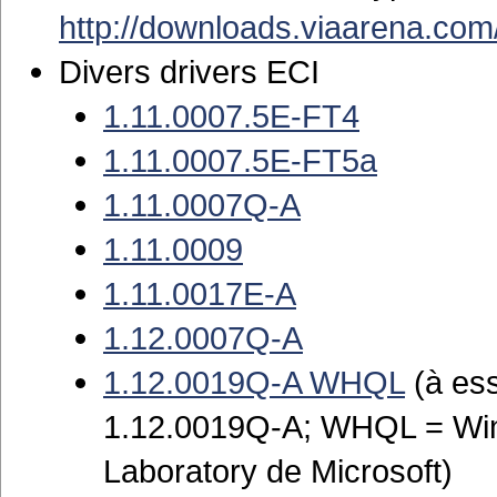
http://downloads.viaarena.com/
Divers drivers ECI
1.11.0007.5E-FT4
1.11.0007.5E-FT5a
1.11.0007Q-A
1.11.0009
1.11.0017E-A
1.12.0007Q-A
1.12.0019Q-A WHQL
(à ess
1.12.0019Q-A; WHQL = Win
Laboratory de Microsoft)