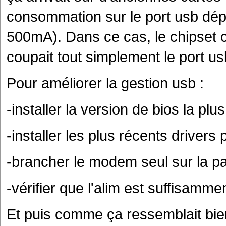
consommation sur le port usb dép
500mA). Dans ce cas, le chipset cro
coupait tout simplement le port us
Pour améliorer la gestion usb :
-installer la version de bios la plu
-installer les plus récents drivers
-brancher le modem seul sur la pa
-vérifier que l'alim est suffisamm
Et puis comme ça ressemblait bie