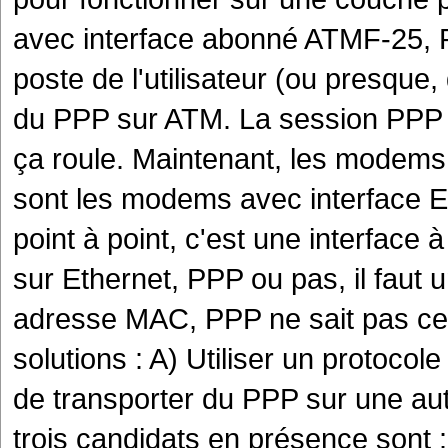
avec interface abonné ATMF-25, 
poste de l'utilisateur (ou presque,
du PPP sur ATM. La session PPP 
ça roule. Maintenant, les modems
sont les modems avec interface Eth
point à point, c'est une interfac
sur Ethernet, PPP ou pas, il faut
adresse MAC, PPP ne sait pas ce q
solutions : A) Utiliser un protoco
de transporter du PPP sur une aut
trois candidats en présence sont :