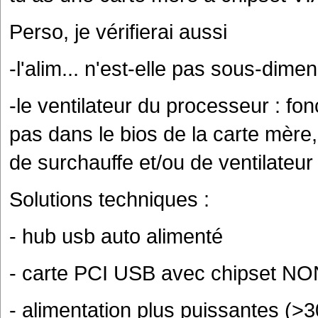
Perso, je vérifierai aussi
-l'alim... n'est-elle pas sous-dime
-le ventilateur du processeur : fonc
pas dans le bios de la carte mère
de surchauffe et/ou de ventilateu
Solutions techniques :
- hub usb auto alimenté
- carte PCI USB avec chipset NO
- alimentation plus puissantes (