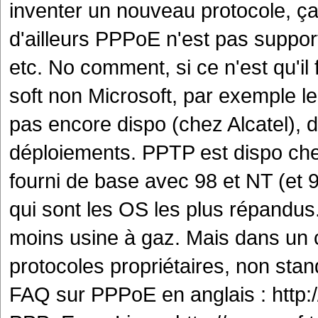
inventer un nouveau protocole, ç
d'ailleurs PPPoE n'est pas support
etc. No comment, si ce n'est qu'il 
soft non Microsoft, par exemple
pas encore dispo (chez Alcatel), d
déploiements. PPTP est dispo chez
fourni de base avec 98 et NT (et
qui sont les OS les plus répandus
moins usine à gaz. Mais dans un c
protocoles propriétaires, non stan
FAQ sur PPPoE en anglais : http: