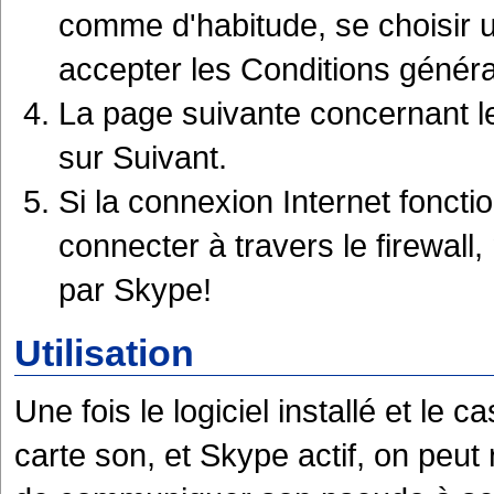
comme d'habitude, se choisir 
accepter les Conditions général
La page suivante concernant le
sur Suivant.
Si la connexion Internet fonct
connecter à travers le firewall
par Skype!
Utilisation
Une fois le logiciel installé et le
carte son, et Skype actif, on peut r