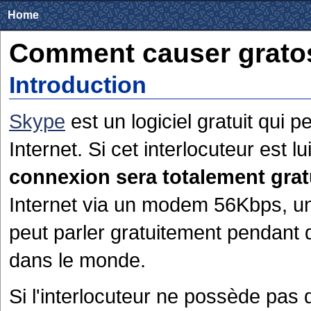
Home
Comment causer gratos
Introduction
Skype
est un logiciel gratuit qui 
Internet. Si cet interlocuteur est l
connexion sera totalement grat
Internet via un modem 56Kbps, u
peut parler gratuitement pendant
dans le monde.
Si l'interlocuteur ne possède pa