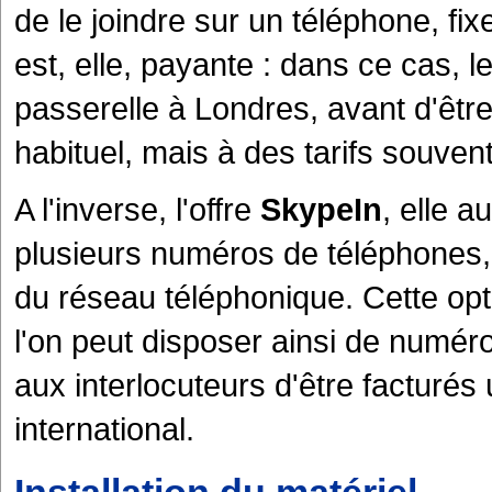
de le joindre sur un téléphone, fix
est, elle, payante : dans ce cas, l
passerelle à Londres, avant d'êtr
habituel, mais à des tarifs souven
A l'inverse, l'offre
SkypeIn
, elle 
plusieurs numéros de téléphones, e
du réseau téléphonique. Cette opt
l'on peut disposer ainsi de numér
aux interlocuteurs d'être facturés
international.