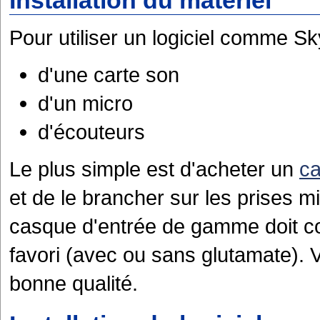
Installation du matériel
Pour utiliser un logiciel comme Skype
d'une carte son
d'un micro
d'écouteurs
Le plus simple est d'acheter un
ca
et de le brancher sur les prises m
casque d'entrée de gamme doit co
favori (avec ou sans glutamate). Vé
bonne qualité.