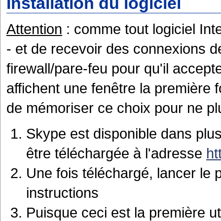
Installation du logiciel
Attention
: comme tout logiciel In
- et de recevoir des connexions de
firewall/pare-feu pour qu'il accepte
affichent une fenêtre la première 
de mémoriser ce choix pour ne plus
Skype est disponible dans plus
être téléchargée à l'adresse
ht
Une fois téléchargé, lancer le 
instructions
Puisque ceci est la première ut