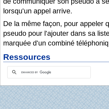
de communiquer son pseudo à ses
lorsqu'un appel arrive.
De la même façon, pour appeler q
pseudo pour l'ajouter dans sa liste
marquée d'un combiné téléphoniqu
Ressources