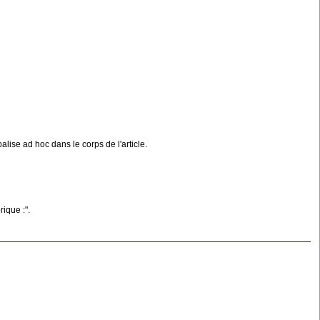
lise ad hoc dans le corps de l'article.
rique :".